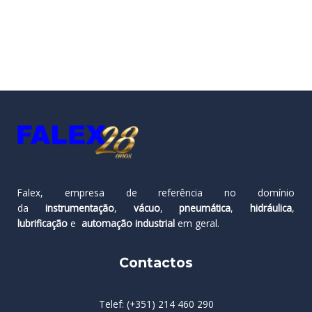
Falex, empresa de referência no domínio
da
instrumentação
,
vácuo
,
pneumática
,
hidráulica
,
lubrificação
e
automação industrial
em geral.
Contactos
Telef: (+351) 214 460 290